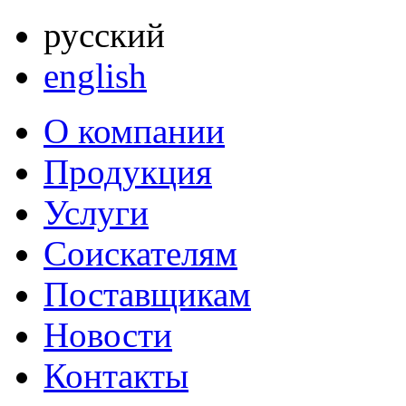
русский
english
О компании
Продукция
Услуги
Соискателям
Поставщикам
Новости
Контакты