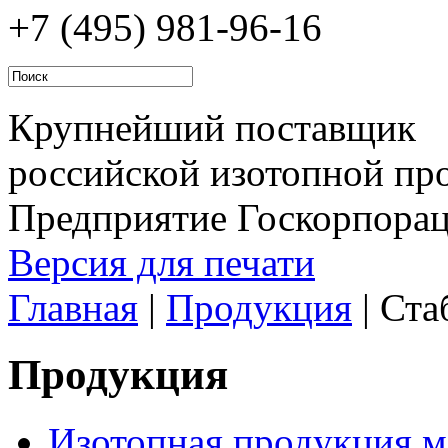
+7 (495)
981-96-16
Крупнейший поставщик
российской изотопной про
Предприятие Госкорпора
Версия для печати
Главная
|
Продукция
|
Ста
Продукция
Изотопная продукция м