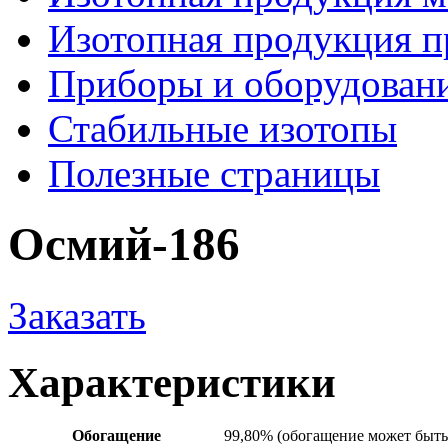
Изотопная продукция 
Приборы и оборудован
Стабильные изотопы
Полезные страницы
Осмий-186
Заказать
Характеристики
Обогащение
99,80% (обогащение может быть