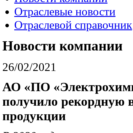
Отраслевые новости
Отраслевой справочник
Новости компании
26/02/2021
АО «ПО «Электрохимич
получило рекордную 
продукции