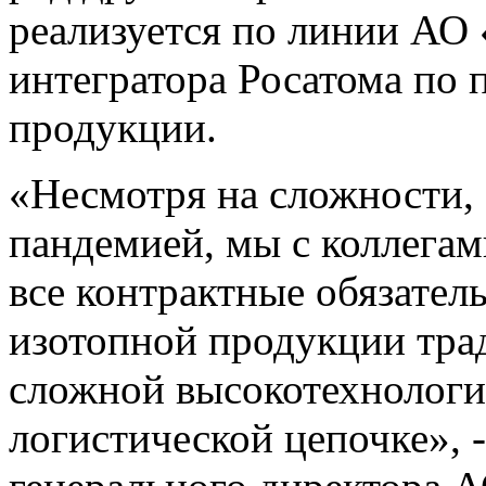
реализуется по линии АО 
интегратора Росатома по
продукции.
«Несмотря на сложности, 
пандемией, мы с коллега
все контрактные обязатель
изотопной продукции тра
сложной высокотехнологи
логистической цепочке», 