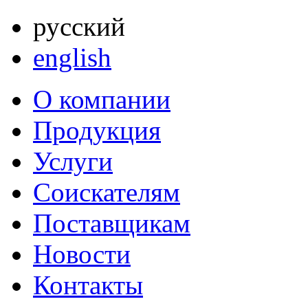
русский
english
О компании
Продукция
Услуги
Соискателям
Поставщикам
Новости
Контакты