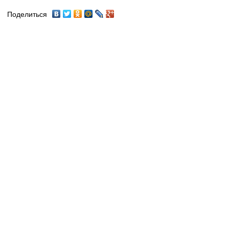
Поделиться