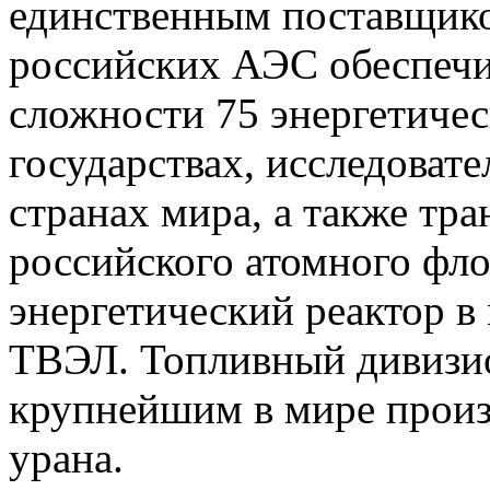
единственным поставщико
российских АЭС обеспечи
сложности 75 энергетичес
государствах, исследовате
странах мира, а также тр
российского атомного фл
энергетический реактор в
ТВЭЛ. Топливный дивизио
крупнейшим в мире прои
урана.