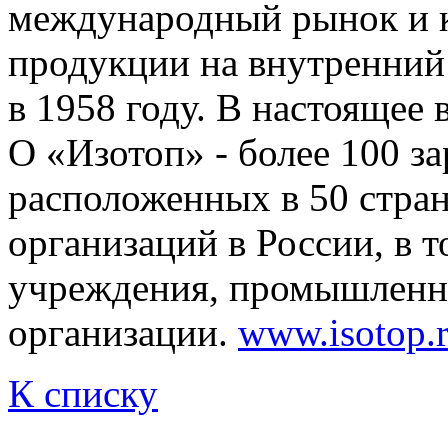
международный рынок и 
продукции на внутренний
в 1958 году. В настоящее
О «Изотоп» - более 100 з
расположенных в 50 стран
организаций в России, в 
учреждения, промышленн
организации.
www.isotop.
К списку