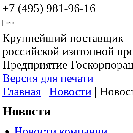
+7 (495)
981-96-16
Крупнейший поставщик
российской изотопной про
Предприятие Госкорпора
Версия для печати
Главная
|
Новости
|
Новос
Новости
Новости компании