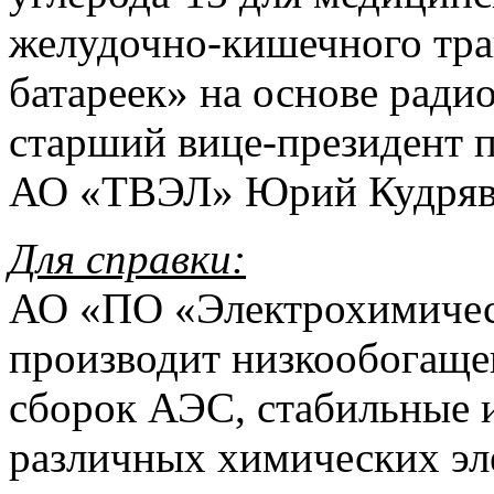
желудочно-кишечного трак
батареек» на основе радио
старший вице-президент 
АО «ТВЭЛ» Юрий Кудряв
Для справки:
АО «ПО «Электрохимическ
производит низкообогаще
сборок АЭС, стабильные 
различных химических эл