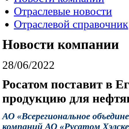
Отраслевые новости
Отраслевой справочник
Новости компании
28/06/2022
Росатом поставит в Е
продукцию для нефтя
АО «Всерегиональное объедине
компаний АО «Русатом Хэлске