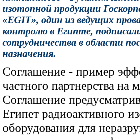
изотопной продукции Госкорп
«EGIT», один из ведущих пров
контролю в Египте, подписал
сотрудничества в области по
назначения.
Соглашение - пример эфф
частного партнерства на 
Соглашение предусматрив
Египет радиоактивного из
оборудования для неразр