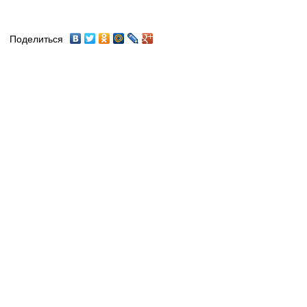
Поделиться