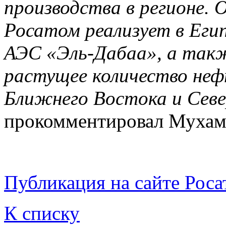
производства в регионе. 
Росатом реализует в Еги
АЭС «Эль-Дабаа», а такж
растущее количество неф
Ближнего Востока и Сев
прокомментировал Мухаме
Публикация на сайте Роса
К списку