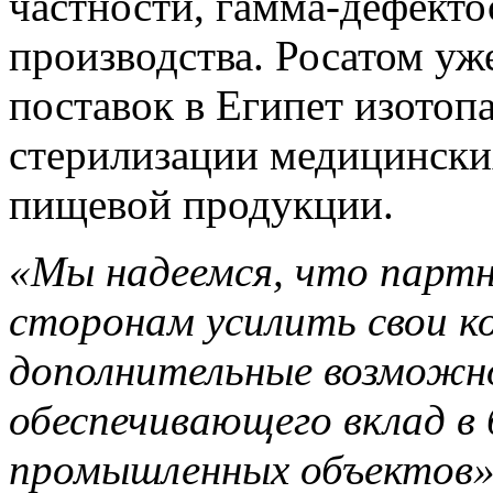
частности, гамма-дефекто
производства. Росатом у
поставок в Египет изотоп
стерилизации медицински
пищевой продукции.
«Мы надеемся, что партн
сторонам усилить свои к
дополнительные возможно
обеспечивающего вклад в
промышленных объектов