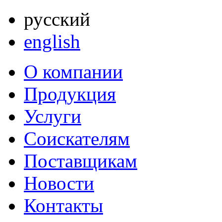
русский
english
О компании
Продукция
Услуги
Соискателям
Поставщикам
Новости
Контакты