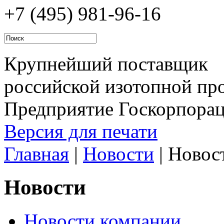
+7 (495)
981-96-16
Крупнейший поставщик
российской изотопной про
Предприятие Госкорпора
Версия для печати
Главная
|
Новости
|
Новос
Новости
Новости компании