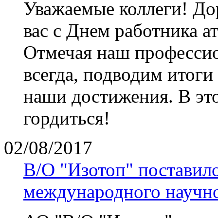
Уважаемые коллеги! До
вас с Днем работника 
Отмечая наш профессио
всегда, подводим итоги
наши достижения. В это
гордиться!
02/08/2017
В/О "Изотоп" поставил
международного научн