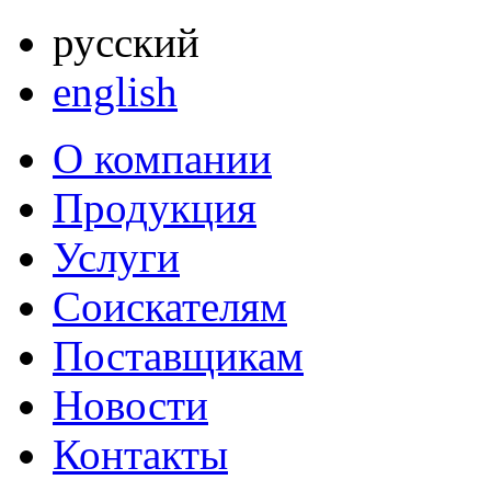
русский
english
О компании
Продукция
Услуги
Соискателям
Поставщикам
Новости
Контакты