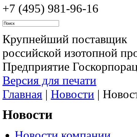
+7 (495)
981-96-16
Крупнейший поставщик
российской изотопной про
Предприятие Госкорпора
Версия для печати
Главная
|
Новости
|
Новос
Новости
Новости компании