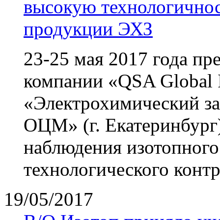
высокую технологичнос
продукции ЭХЗ
23-25 мая 2017 года пр
компании «QSA Global 
«Электрохимический зав
ОЦМ» (г. Екатеринбург
наблюдения изотопного
технологического контр
19/05/2017