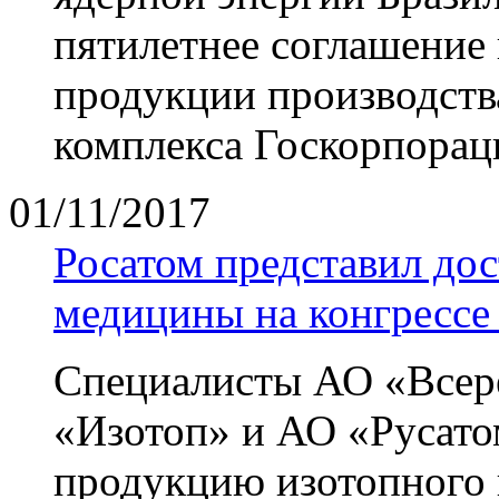
пятилетнее соглашение 
продукции производств
комплекса Госкорпорац
01/11/2017
Росатом представил до
медицины на конгрессе
Специалисты АО «Всер
«Изотоп» и АО «Русато
продукцию изотопного 