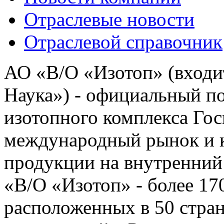
Отраслевые новости
Отраслевой справочник
АО «В/О «Изотоп» (входи
Наука») - официальный п
изотопного комплекса Го
международный рынок и 
продукции на внутренний
«В/О «Изотоп» - более 17
расположенных в 50 стран