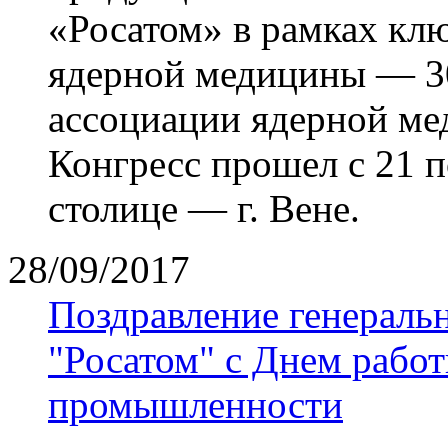
«Росатом» в рамках клю
ядерной медицины — 30
ассоциации ядерной м
Конгресс прошел с 21 п
столице — г. Вене.
28/09/2017
Поздравление генераль
"Росатом" с Днем рабо
промышленности