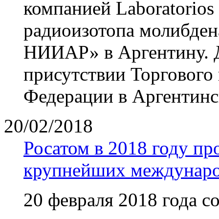
компанией Laboratorios 
радиоизотопа молибден
НИИАР» в Аргентину. 
присутствии Торгового
Федерации в Аргентинс
20/02/2018
Росатом в 2018 году пр
крупнейших междунаро
20 февраля 2018 года с